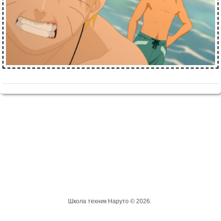
Школа техник Наруто © 2026.