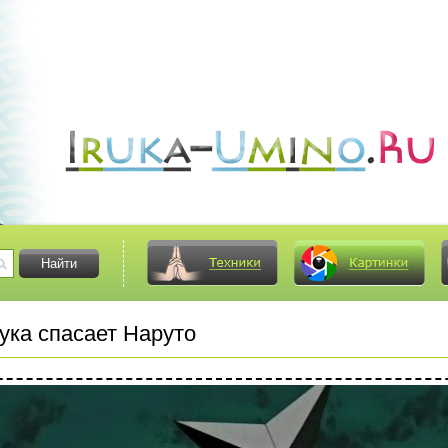
ка спасает Наруто