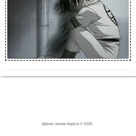
Школа техник Наруто © 2026.